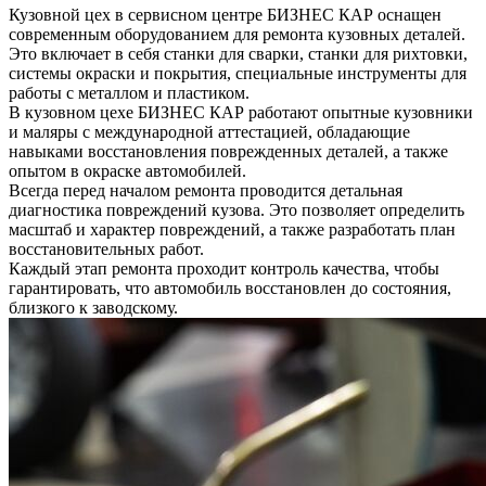
Кузовной цех в сервисном центре БИЗНЕС КАР оснащен
современным оборудованием для ремонта кузовных деталей.
Это включает в себя станки для сварки, станки для рихтовки,
системы окраски и покрытия, специальные инструменты для
работы с металлом и пластиком.
В кузовном цехе БИЗНЕС КАР работают опытные кузовники
и маляры с международной аттестацией, обладающие
навыками восстановления поврежденных деталей, а также
опытом в окраске автомобилей.
Всегда перед началом ремонта проводится детальная
диагностика повреждений кузова. Это позволяет определить
масштаб и характер повреждений, а также разработать план
восстановительных работ.
Каждый этап ремонта проходит контроль качества, чтобы
гарантировать, что автомобиль восстановлен до состояния,
близкого к заводскому.