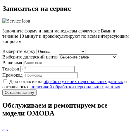
Записаться на сервис
Заполните форму и наши менеджеры свяжутся с Вами в
течение
10 минут
и проконсультируют по всем интересующим
вопросам.
Выберите марку
Выберите дилерский центр
Ваше имя
Телефон
Промокод
Даю согласие на
обработку своих персональных данных
и
соглашаюсь с
политикой обработки персональных данных
.
Оставить заявку
Обслуживаем и ремонтируем все
модели OMODA
C5