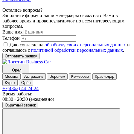
Остались вопросы?
Заполните форму и наши менеджеры свяжутся с Вами в
рабочее время и проконсультируют по всем интересующим
вопросам.
Ваше имя
Телефон
Даю согласие на
обработку своих персональных данных
и
соглашаюсь с
политикой обработки персональных данных
.
Отправить заявку
Орёл
Москва
Астрахань
Воронеж
Кемерово
Краснодар
Курск
Орёл
+7(4862) 44-24-24
Время работы:
08:30 - 20:30 (ежедневно)
Обратный звонок