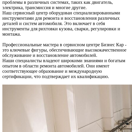
проблемы в различных системах, таких как двигатель,
электрика, трансмиссия и многие другие.
Наш сервисный центр оборудован специализированными
инструментами для ремонта и восстановления различных
деталей и систем автомобиля. Это включает в себя
инструменты для рихтовки кузова, сварки, регулировки и
монтажа.
Профессиональные мастера в сервисном центре Бизнес Кар -
это ключевые фигуры, обеспечивающие высококачественное
обслуживание и восстановление автомобилей.
Наши специалисты владеют широкими знаниями и богатым
опытом в области ремонта автомобилей. Они имеют
соответствующее образование и международную
сертификации, что подтверждает их квалификацию.