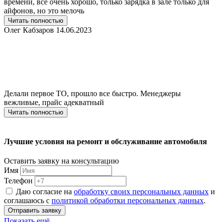
времени, всё очень хорошо, только зарядка в зале только для
айфонов, но это мелочь
Читать полностью
Олег Кабзаров
14.06.2023
Делали первое ТО, прошло все быстро. Менеджеры
вежливые, прайс адекватный
Читать полностью
Лучшие условия на ремонт и обслуживание автомобиля
Оставить заявку на консультацию
Имя
Телефон
Даю согласие на
обработку своих персональных данных
и
соглашаюсь с
политикой обработки персональных данных
.
Отправить заявку
Показать ещё