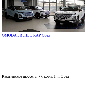
OMODA БИЗНЕС КАР Орёл
Карачевское шоссе, д. 77, корп. 1, г. Орел