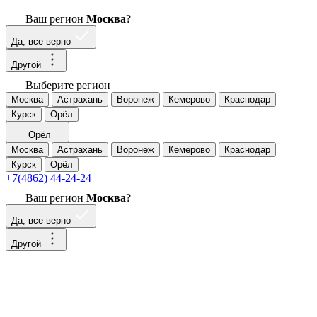
Ваш регион
Москва
?
Да, все верно
Другой
Выберите регион
Москва
Астрахань
Воронеж
Кемерово
Краснодар
Курск
Орёл
Орёл
Москва
Астрахань
Воронеж
Кемерово
Краснодар
Курск
Орёл
+7(4862) 44-24-24
Ваш регион
Москва
?
Да, все верно
Другой