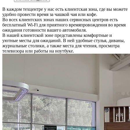
В каждом техцентре у нас есть клиентская зона, где вы можете
удобно провести время за чашкой чая или кофе.
Во всех клиентских зонах наших сервисных центров есть
бесплатный Wi-Fi для приятного времяпровождения во время
ожидания готовности вашего автомобиля.
В нашей клиентской зоне представлены комфортные и
уютные месты для ожиданий. В ней удобные стулья, диваны,
журнальные столики, а также места для чтения, просмотра
телевизора или работы на ноутбуке.