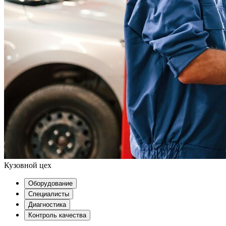
Кузовной цех
Оборудование
Специалисты
Диагностика
Контроль качества