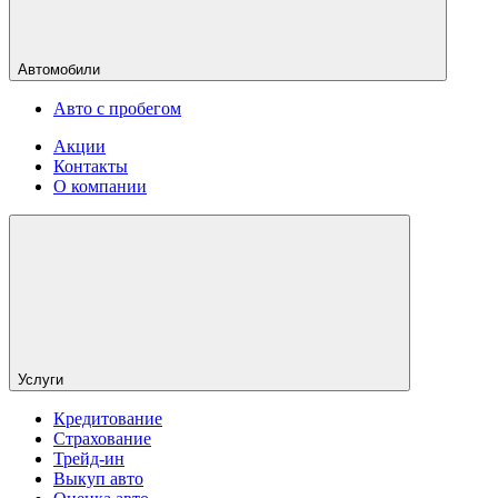
Автомобили
Авто с пробегом
Акции
Контакты
О компании
Услуги
Кредитование
Страхование
Трейд-ин
Выкуп авто