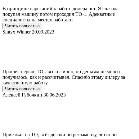
В принципе нареканий к работе дилера нет. Я сначала
покупал машину потом проходил ТО-1. Адекватные
специалисты на местах работают
Читать полностью
Sintyx Winner
20.09.2023
Прошел первое ТО - все отлично, по деньгам не много
получилось, как и рассчитывал. Спасибо этому дилеру за
качественную работу.
Читать полностью
Алексей Губочкин
30.06.2023
Приезжал на ТО, всё сделали по регламенту, чётко по