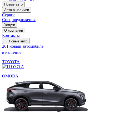
Новые авто
Авто в наличии
Сервис
Спецпредложения
Услуги
О компании
Контакты
Новые авто
261 новый автомобиль
в наличии
TOYOTA
OMODA