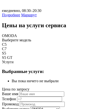
ежедневно, 08:30–20:30
Подробнее
Маршрут
Цены на услуги сервиса
OMODA
Выберите модель
C5
C7
S5
S5 GT
Услуги
Выбранные услуги:
Вы пока ничего не выбрали
Цена по запросу
Ваше имя
Телефон
Промокод
Выберите марку