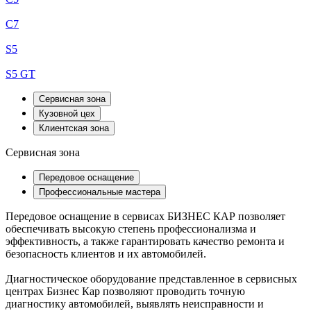
C7
S5
S5 GT
Сервисная зона
Кузовной цех
Клиентская зона
Сервисная зона
Передовое оснащение
Профессиональные мастера
Передовое оснащение в сервисах БИЗНЕС КАР позволяет
обеспечивать высокую степень профессионализма и
эффективность, а также гарантировать качество ремонта и
безопасность клиентов и их автомобилей.
Диагностическое оборудование представленное в сервисных
центрах Бизнес Кар позволяют проводить точную
диагностику автомобилей, выявлять неисправности и