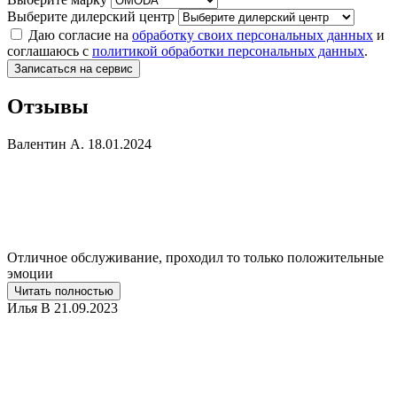
Выберите дилерский центр
Даю согласие на
обработку своих персональных данных
и
соглашаюсь с
политикой обработки персональных данных
.
Записаться на сервис
Отзывы
Валентин А.
18.01.2024
Отличное обслуживание, проходил то только положительные
эмоции
Читать полностью
Илья В
21.09.2023