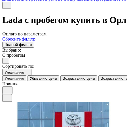
Lada с пробегом купить в Орл
Фильтр по параметрам
Сбросить фильтр
Полный фильтр
Выбрано:
С пробегом
Сортировать по:
Умолчанию
Умолчанию
Убыванию цены
Возрастанию цены
Возрастанию г
Новинка