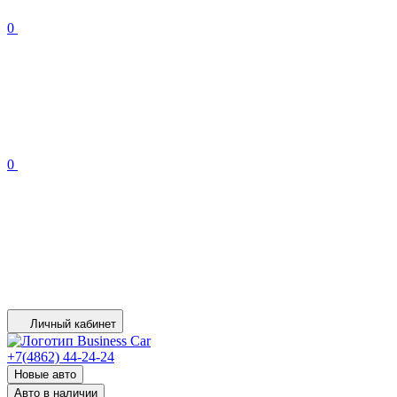
0
0
Личный кабинет
+7(4862) 44-24-24
Новые авто
Авто в наличии