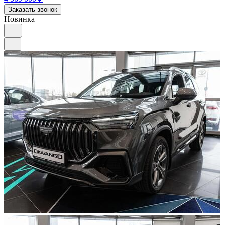
Заказать звонок
Новинка