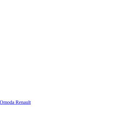
Omoda
Renault