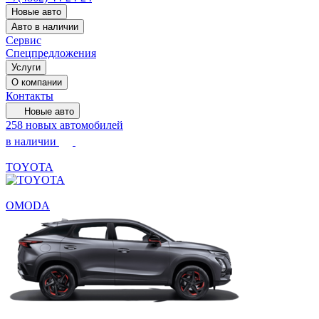
Новые авто
Авто в наличии
Сервис
Спецпредложения
Услуги
О компании
Контакты
Новые авто
258 новых автомобилей
в наличии
TOYOTA
OMODA