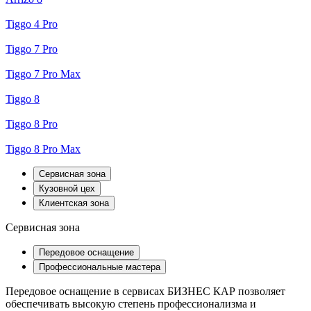
Tiggo 4 Pro
Tiggo 7 Pro
Tiggo 7 Pro Max
Tiggo 8
Tiggo 8 Pro
Tiggo 8 Pro Max
Сервисная зона
Кузовной цех
Клиентская зона
Сервисная зона
Передовое оснащение
Профессиональные мастера
Передовое оснащение в сервисах БИЗНЕС КАР позволяет
обеспечивать высокую степень профессионализма и