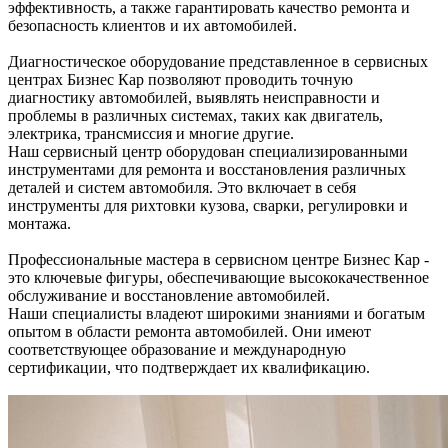
эффективность, а также гарантировать качество ремонта и
безопасность клиентов и их автомобилей.
Диагностическое оборудование представленное в сервисных
центрах Бизнес Кар позволяют проводить точную
диагностику автомобилей, выявлять неисправности и
проблемы в различных системах, таких как двигатель,
электрика, трансмиссия и многие другие.
Наш сервисный центр оборудован специализированными
инструментами для ремонта и восстановления различных
деталей и систем автомобиля. Это включает в себя
инструменты для рихтовки кузова, сварки, регулировки и
монтажа.
Профессиональные мастера в сервисном центре Бизнес Кар -
это ключевые фигуры, обеспечивающие высококачественное
обслуживание и восстановление автомобилей.
Наши специалисты владеют широкими знаниями и богатым
опытом в области ремонта автомобилей. Они имеют
соответствующее образование и международную
сертификации, что подтверждает их квалификацию.