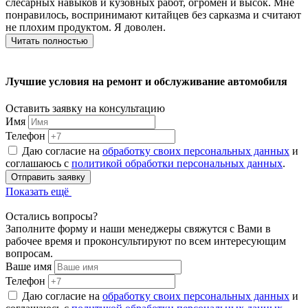
слесарных навыков и кузовных работ, огромен и высок. Мне
понравилось, воспринимают китайцев без сарказма и считают
не плохим продуктом. Я доволен.
Читать полностью
Лучшие условия на ремонт и обслуживание автомобиля
Оставить заявку на консультацию
Имя
Телефон
Даю согласие на
обработку своих персональных данных
и
соглашаюсь с
политикой обработки персональных данных
.
Отправить заявку
Показать ещё
Остались вопросы?
Заполните форму и наши менеджеры свяжутся с Вами в
рабочее время и проконсультируют по всем интересующим
вопросам.
Ваше имя
Телефон
Даю согласие на
обработку своих персональных данных
и