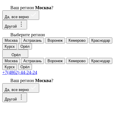
Ваш регион
Москва
?
Да, все верно
Другой
Выберите регион
Москва
Астрахань
Воронеж
Кемерово
Краснодар
Курск
Орёл
Орёл
Москва
Астрахань
Воронеж
Кемерово
Краснодар
Курск
Орёл
+7(4862) 44-24-24
Ваш регион
Москва
?
Да, все верно
Другой