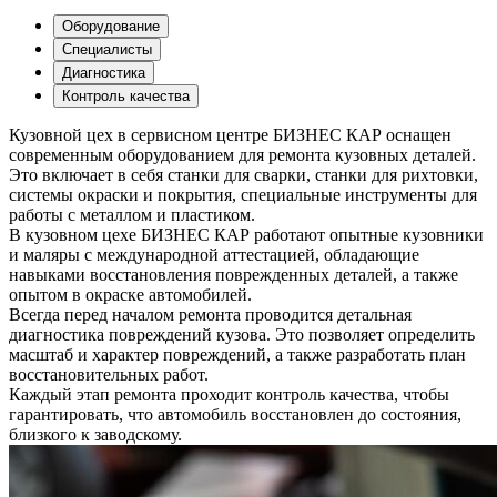
Оборудование
Специалисты
Диагностика
Контроль качества
Кузовной цех в сервисном центре БИЗНЕС КАР оснащен
современным оборудованием для ремонта кузовных деталей.
Это включает в себя станки для сварки, станки для рихтовки,
системы окраски и покрытия, специальные инструменты для
работы с металлом и пластиком.
В кузовном цехе БИЗНЕС КАР работают опытные кузовники
и маляры с международной аттестацией, обладающие
навыками восстановления поврежденных деталей, а также
опытом в окраске автомобилей.
Всегда перед началом ремонта проводится детальная
диагностика повреждений кузова. Это позволяет определить
масштаб и характер повреждений, а также разработать план
восстановительных работ.
Каждый этап ремонта проходит контроль качества, чтобы
гарантировать, что автомобиль восстановлен до состояния,
близкого к заводскому.