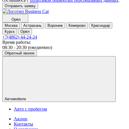
соглашаюсь с
политикой обработки персональных данных
.
Отправить заявку
Орёл
Москва
Астрахань
Воронеж
Кемерово
Краснодар
Курск
Орёл
+7(4862) 44-24-24
Время работы:
08:30 - 20:30 (ежедневно)
Обратный звонок
Автомобили
Авто с пробегом
Акции
Контакты