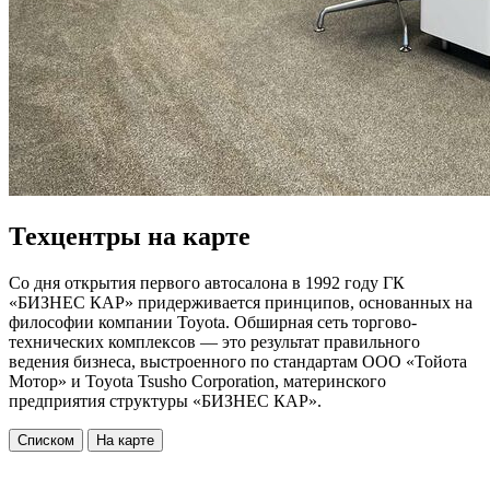
Техцентры на карте
Со дня открытия первого автосалона в 1992 году ГК
«БИЗНЕС КАР» придерживается принципов, основанных на
философии компании Toyota. Обширная сеть торгово-
технических комплексов — это результат правильного
ведения бизнеса, выстроенного по стандартам ООО «Тойота
Мотор» и Toyota Tsusho Corporation, материнского
предприятия структуры «БИЗНЕС КАР».
Списком
На карте