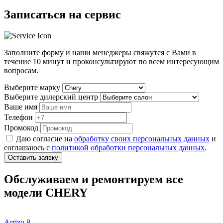
Записаться на сервис
Заполните форму и наши менеджеры свяжутся с Вами в
течение
10 минут
и проконсультируют по всем интересующим
вопросам.
Выберите марку
Выберите дилерский центр
Ваше имя
Телефон
Промокод
Даю согласие на
обработку своих персональных данных
и
соглашаюсь с
политикой обработки персональных данных
.
Оставить заявку
Обслуживаем и ремонтируем все
модели CHERY
Arrizo 8