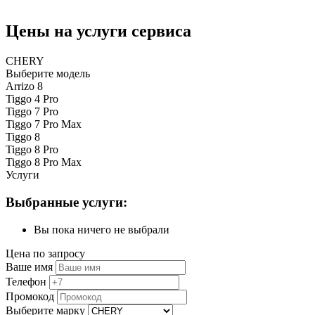
Цены на услуги сервиса
CHERY
Выберите модель
Arrizo 8
Tiggo 4 Pro
Tiggo 7 Pro
Tiggo 7 Pro Max
Tiggo 8
Tiggo 8 Pro
Tiggo 8 Pro Max
Услуги
Выбранные услуги:
Вы пока ничего не выбрали
Цена по запросу
Ваше имя
Телефон
Промокод
Выберите марку