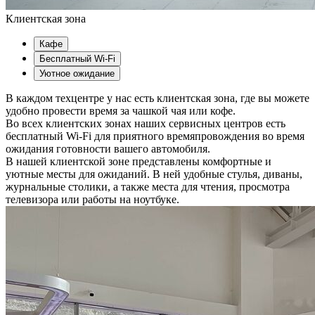
Клиентская зона
Кафе
Бесплатный Wi-Fi
Уютное ожидание
В каждом техцентре у нас есть клиентская зона, где вы можете
удобно провести время за чашкой чая или кофе.
Во всех клиентских зонах наших сервисных центров есть
бесплатный Wi-Fi для приятного времяпровождения во время
ожидания готовности вашего автомобиля.
В нашей клиентской зоне представлены комфортные и
уютные месты для ожиданий. В ней удобные стулья, диваны,
журнальные столики, а также места для чтения, просмотра
телевизора или работы на ноутбуке.