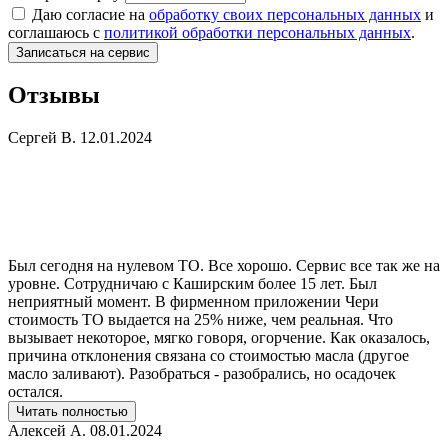
Даю согласие на
обработку своих персональных данных
и
соглашаюсь с
политикой обработки персональных данных
.
Записаться на сервис
Отзывы
Сергей В.
12.01.2024
Был сегодня на нулевом ТО. Все хорошо. Сервис все так же на
уровне. Сотрудничаю с Каширским более 15 лет. Был
неприятный момент. В фирменном приложении Чери
стоимость ТО выдается на 25% ниже, чем реальная. Что
вызывает некоторое, мягко говоря, огорчение. Как оказалось,
причина отклонения связана со стоимостью масла (другое
масло заливают). Разобраться - разобрались, но осадочек
остался.
Читать полностью
Алексей А.
08.01.2024