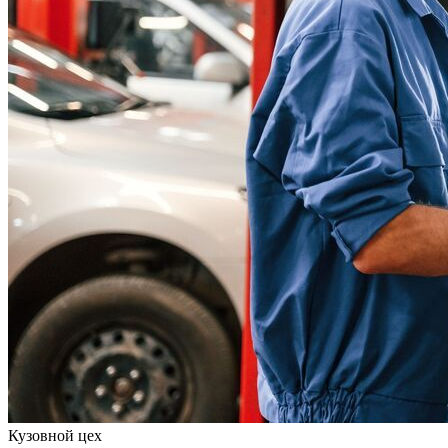
Кузовной цех