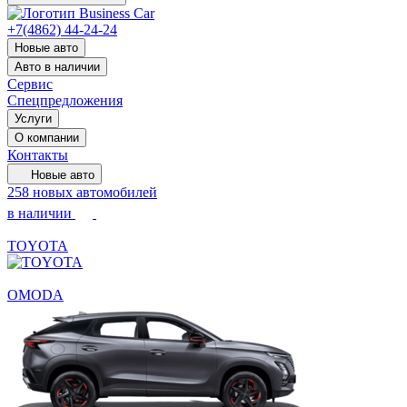
+7(4862) 44-24-24
Новые авто
Авто в наличии
Сервис
Спецпредложения
Услуги
О компании
Контакты
Новые авто
258 новых автомобилей
в наличии
TOYOTA
OMODA