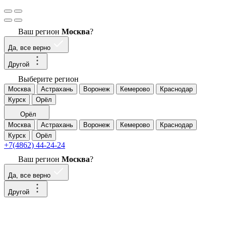
Ваш регион
Москва
?
Да, все верно
Другой
Выберите регион
Москва
Астрахань
Воронеж
Кемерово
Краснодар
Курск
Орёл
Орёл
Москва
Астрахань
Воронеж
Кемерово
Краснодар
Курск
Орёл
+7(4862) 44-24-24
Ваш регион
Москва
?
Да, все верно
Другой