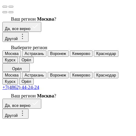
Ваш регион
Москва
?
Да, все верно
Другой
Выберите регион
Москва
Астрахань
Воронеж
Кемерово
Краснодар
Курск
Орёл
Орёл
Москва
Астрахань
Воронеж
Кемерово
Краснодар
Курск
Орёл
+7(4862) 44-24-24
Ваш регион
Москва
?
Да, все верно
Другой