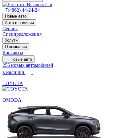
+7(4862) 44-24-24
Новые авто
Авто в наличии
Сервис
Спецпредложения
Услуги
О компании
Контакты
Новые авто
256 новых автомобилей
в наличии
TOYOTA
OMODA