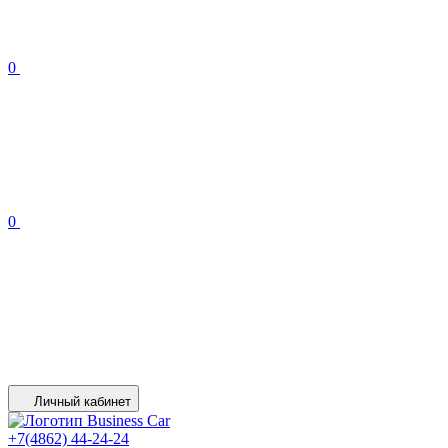
0
0
Личный кабинет
+7(4862) 44-24-24