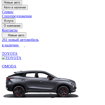
Новые авто
Авто в наличии
Сервис
Спецпредложения
Услуги
О компании
Контакты
Новые авто
261 новый автомобиль
в наличии
TOYOTA
OMODA