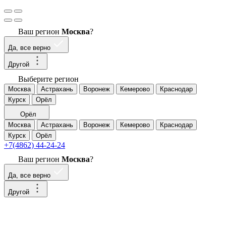
Ваш регион
Москва
?
Да, все верно
Другой
Выберите регион
Москва
Астрахань
Воронеж
Кемерово
Краснодар
Курск
Орёл
Орёл
Москва
Астрахань
Воронеж
Кемерово
Краснодар
Курск
Орёл
+7(4862) 44-24-24
Ваш регион
Москва
?
Да, все верно
Другой