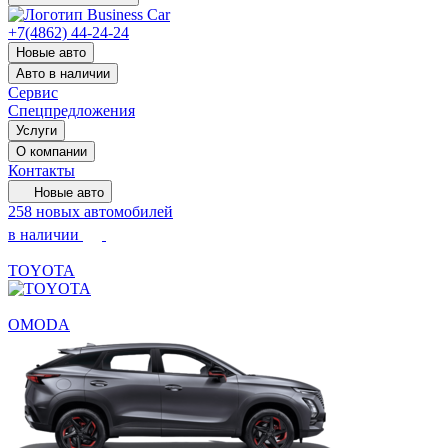
+7(4862) 44-24-24
Новые авто
Авто в наличии
Сервис
Спецпредложения
Услуги
О компании
Контакты
Новые авто
258 новых автомобилей
в наличии
TOYOTA
OMODA