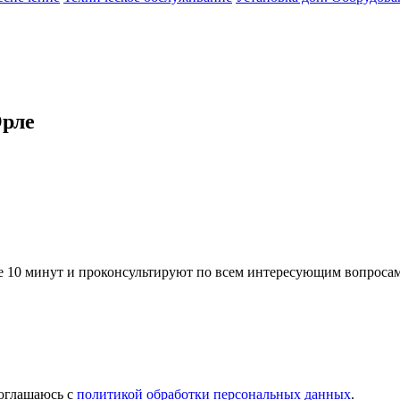
Орле
ие
10 минут
и проконсультируют по всем интересующим вопросам
оглашаюсь с
политикой обработки персональных данных
.