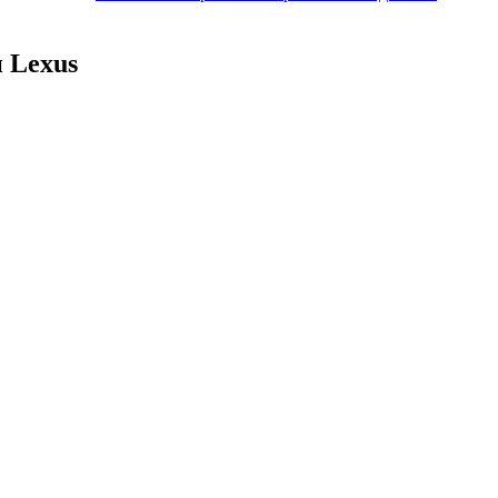
 Lexus