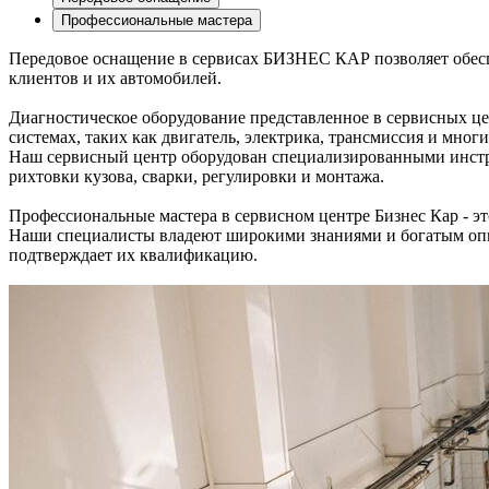
Профессиональные мастера
Передовое оснащение в сервисах БИЗНЕС КАР позволяет обеспе
клиентов и их автомобилей.
Диагностическое оборудование представленное в сервисных ц
системах, таких как двигатель, электрика, трансмиссия и многи
Наш сервисный центр оборудован специализированными инстру
рихтовки кузова, сварки, регулировки и монтажа.
Профессиональные мастера в сервисном центре Бизнес Кар - 
Наши специалисты владеют широкими знаниями и богатым опы
подтверждает их квалификацию.