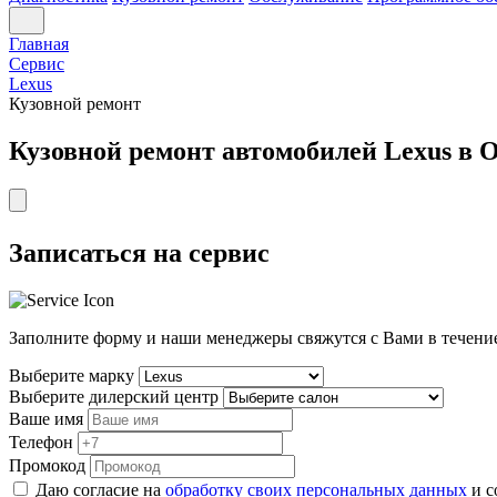
Главная
Сервис
Lexus
Кузовной ремонт
Кузовной ремонт автомобилей Lexus в 
Записаться на сервис
Заполните форму и наши менеджеры свяжутся с Вами в течен
Выберите марку
Выберите дилерский центр
Ваше имя
Телефон
Промокод
Даю согласие на
обработку своих персональных данных
и с