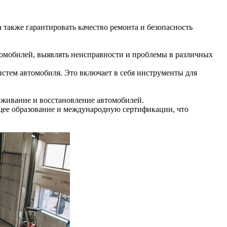
также гарантировать качество ремонта и безопасность
томобилей, выявлять неисправности и проблемы в различных
стем автомобиля. Это включает в себя инструменты для
уживание и восстановление автомобилей.
ее образование и международную сертификации, что